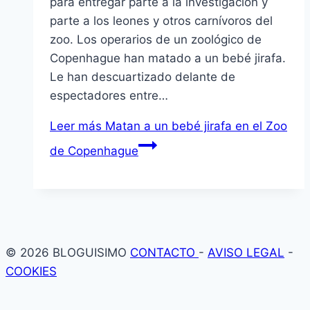
para entregar parte a la investigación y
parte a los leones y otros carnívoros del
zoo. Los operarios de un zoológico de
Copenhague han matado a un bebé jirafa.
Le han descuartizado delante de
espectadores entre…
Leer más
Matan a un bebé jirafa en el Zoo
de Copenhague
© 2026 BLOGUISIMO
CONTACTO
-
AVISO LEGAL
-
COOKIES