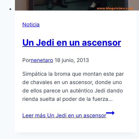
Noticia
Un Jedi en un ascensor
Por
nenetaro
18 junio, 2013
Simpática la broma que montan este par
de chavales en un ascensor, donde uno
de ellos parece un auténtico Jedi dando
rienda suelta al poder de la fuerza…
Leer más
Un Jedi en un ascensor