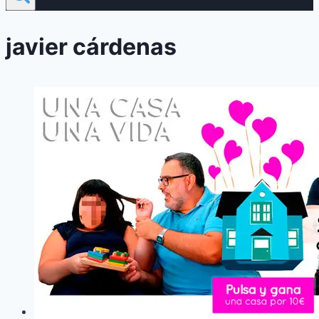
javier cárdenas