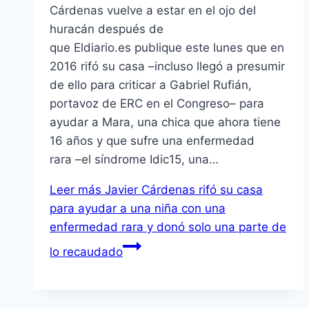
Cárdenas vuelve a estar en el ojo del
huracán después de
que Eldiario.es publique este lunes que en
2016 rifó su casa –incluso llegó a presumir
de ello para criticar a Gabriel Rufián,
portavoz de ERC en el Congreso– para
ayudar a Mara, una chica que ahora tiene
16 años y que sufre una enfermedad
rara –el síndrome Idic15, una…
Leer más
Javier Cárdenas rifó su casa
para ayudar a una niña con una
enfermedad rara y donó solo una parte de
lo recaudado