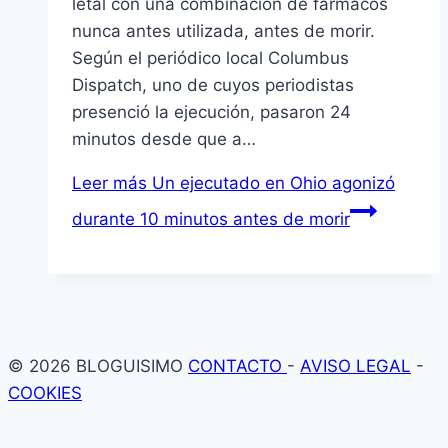
letal con una combinación de fármacos
nunca antes utilizada, antes de morir.
Según el periódico local Columbus
Dispatch, uno de cuyos periodistas
presenció la ejecución, pasaron 24
minutos desde que a…
Leer más
Un ejecutado en Ohio agonizó
durante 10 minutos antes de morir
© 2026 BLOGUISIMO
CONTACTO
-
AVISO LEGAL
-
COOKIES