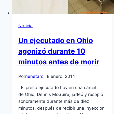
Noticia
Un ejecutado en Ohio
agonizó durante 10
minutos antes de morir
Por
nenetaro
18 enero, 2014
El preso ejecutado hoy en una cárcel
de Ohio, Dennis McGuire, jadeó y resopló
sonoramente durante más de diez
minutos, después de recibir una inyección