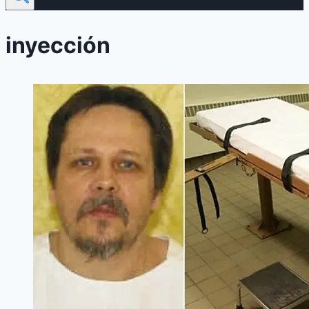
inyección