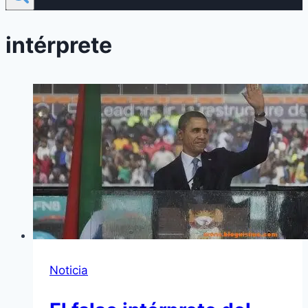
intérprete
Noticia