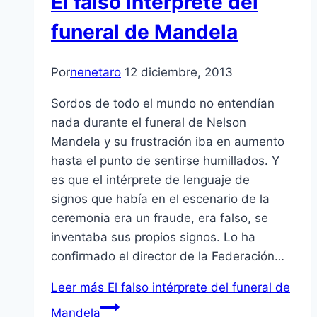
El falso intérprete del
funeral de Mandela
Por
nenetaro
12 diciembre, 2013
Sordos de todo el mundo no entendían
nada durante el funeral de Nelson
Mandela y su frustración iba en aumento
hasta el punto de sentirse humillados. Y
es que el intérprete de lenguaje de
signos que había en el escenario de la
ceremonia era un fraude, era falso, se
inventaba sus propios signos. Lo ha
confirmado el director de la Federación…
Leer más
El falso intérprete del funeral de
Mandela