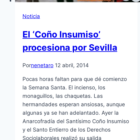
Noticia
El ‘Coño Insumiso’
procesiona por Sevilla
Por
nenetaro
12 abril, 2014
Pocas horas faltan para que dé comienzo
la Semana Santa. El incienso, los
monaguillos, las chaquetas. Las
hermandades esperan ansiosas, aunque
algunas ya se han adelantado. Ayer la
Anarcofradía del Santísimo Coño Insumiso
y el Santo Entierro de los Derechos
Sociolaborales realizó su salida