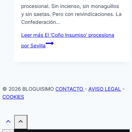
procesional. Sin incienso, sin monaguillos
y sin saetas. Pero con reivindicaciones. La
Confederación…
Leer más
El ‘Coño Insumiso’ procesiona
por Sevilla
© 2026 BLOGUISIMO
CONTACTO
-
AVISO LEGAL
-
COOKIES