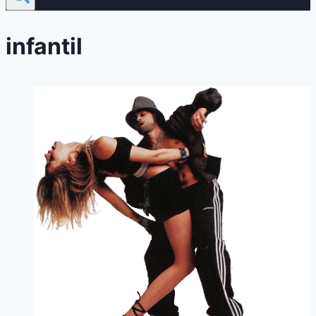
infantil