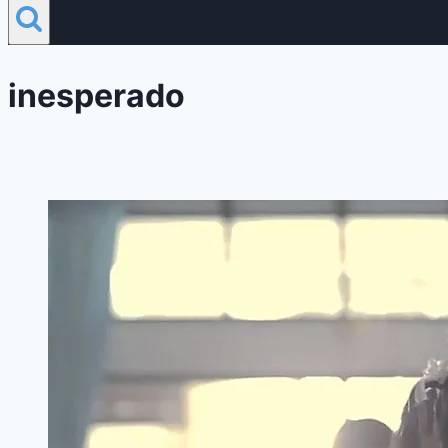
inesperado