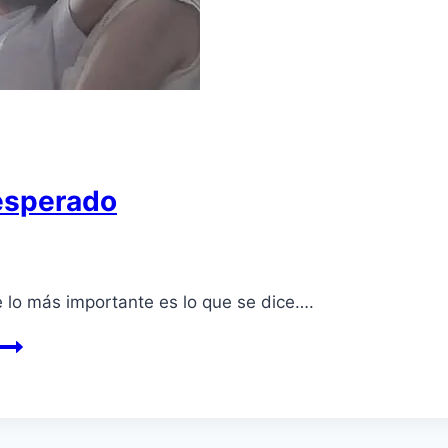
nesperado
 lo más importante es lo que se dice….