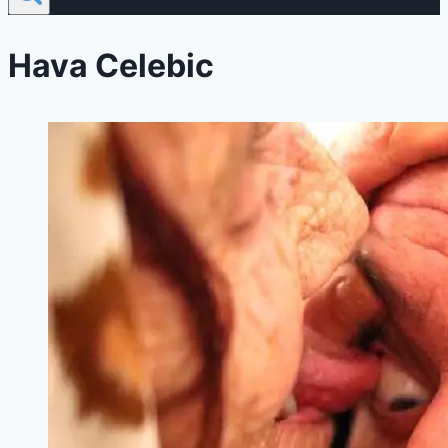
Hava Celebic