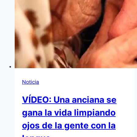
Noticia
VÍDEO: Una anciana se
gana la vida limpiando
ojos de la gente con la