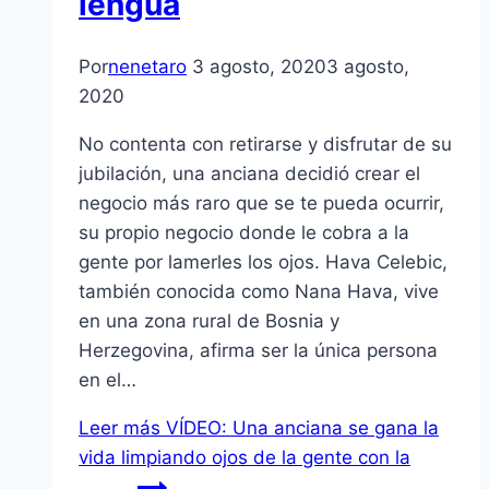
lengua
Por
nenetaro
3 agosto, 2020
3 agosto,
2020
No contenta con retirarse y disfrutar de su
jubilación, una anciana decidió crear el
negocio más raro que se te pueda ocurrir,
su propio negocio donde le cobra a la
gente por lamerles los ojos. Hava Celebic,
también conocida como Nana Hava, vive
en una zona rural de Bosnia y
Herzegovina, afirma ser la única persona
en el…
Leer más
VÍDEO: Una anciana se gana la
vida limpiando ojos de la gente con la