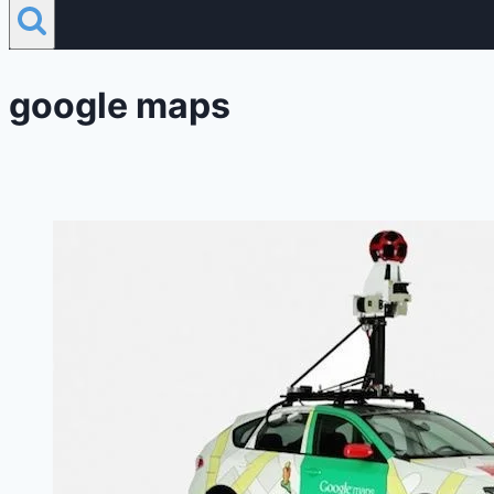
google maps