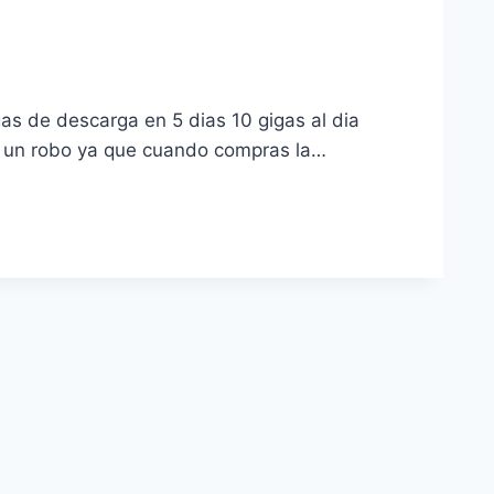
as de descarga en 5 dias 10 gigas al dia
es un robo ya que cuando compras la…