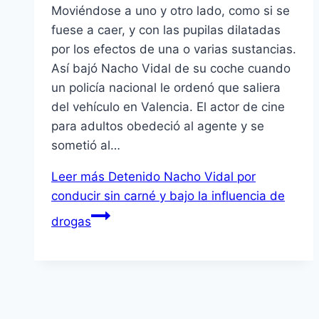
Moviéndose a uno y otro lado, como si se
fuese a caer, y con las pupilas dilatadas
por los efectos de una o varias sustancias.
Así bajó Nacho Vidal de su coche cuando
un policía nacional le ordenó que saliera
del vehículo en Valencia. El actor de cine
para adultos obedeció al agente y se
sometió al…
Leer más
Detenido Nacho Vidal por
conducir sin carné y bajo la influencia de
drogas