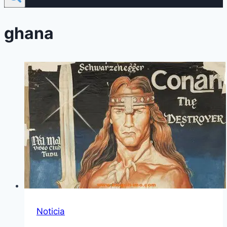
ghana
Noticia