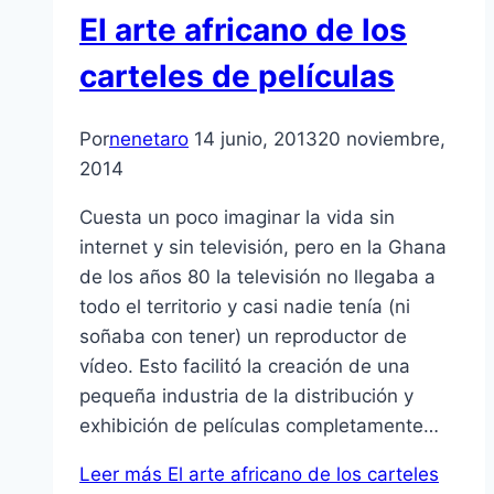
El arte africano de los
carteles de películas
Por
nenetaro
14 junio, 2013
20 noviembre,
2014
Cuesta un poco imaginar la vida sin
internet y sin televisión, pero en la Ghana
de los años 80 la televisión no llegaba a
todo el territorio y casi nadie tenía (ni
soñaba con tener) un reproductor de
vídeo. Esto facilitó la creación de una
pequeña industria de la distribución y
exhibición de películas completamente…
Leer más
El arte africano de los carteles