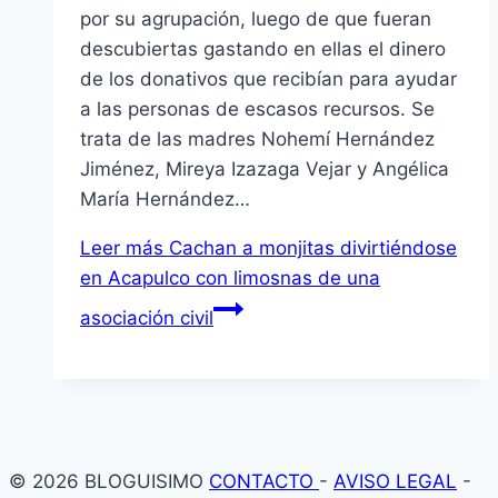
por su agrupación, luego de que fueran
descubiertas gastando en ellas el dinero
de los donativos que recibían para ayudar
a las personas de escasos recursos. Se
trata de las madres Nohemí Hernández
Jiménez, Mireya Izazaga Vejar y Angélica
María Hernández…
Leer más
Cachan a monjitas divirtiéndose
en Acapulco con limosnas de una
asociación civil
© 2026 BLOGUISIMO
CONTACTO
-
AVISO LEGAL
-