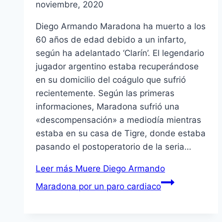
noviembre, 2020
Diego Armando Maradona ha muerto a los
60 años de edad debido a un infarto,
según ha adelantado ‘Clarín’. El legendario
jugador argentino estaba recuperándose
en su domicilio del coágulo que sufrió
recientemente. Según las primeras
informaciones, Maradona sufrió una
«descompensación» a mediodía mientras
estaba en su casa de Tigre, donde estaba
pasando el postoperatorio de la seria…
Leer más
Muere Diego Armando
Maradona por un paro cardiaco