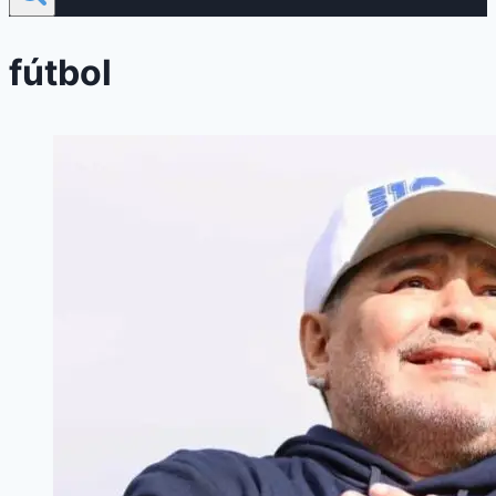
fútbol