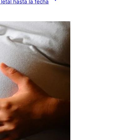
etal hasta la fecha