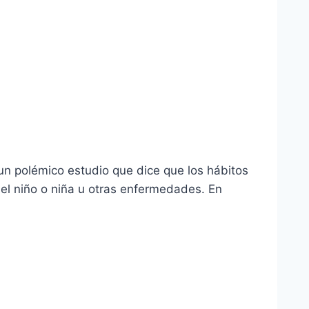
un polémico estudio que dice que los hábitos
el niño o niña u otras enfermedades. En