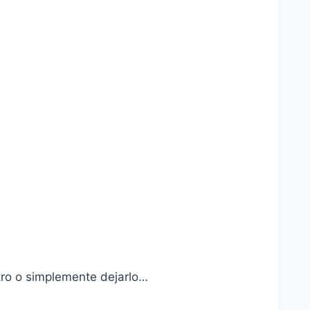
otro o simplemente dejarlo…