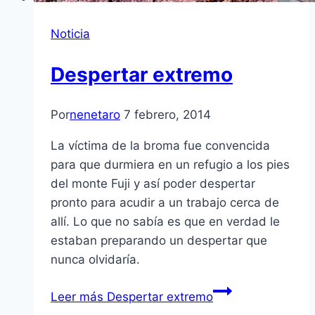
Noticia
Despertar extremo
Por
nenetaro
7 febrero, 2014
La víctima de la broma fue convencida
para que durmiera en un refugio a los pies
del monte Fuji y así poder despertar
pronto para acudir a un trabajo cerca de
allí. Lo que no sabía es que en verdad le
estaban preparando un despertar que
nunca olvidaría.
Leer más
Despertar extremo