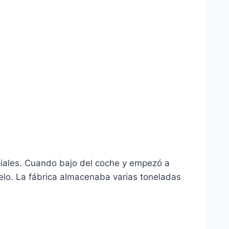
iciales. Cuando bajo del coche y empezó a
uelo. La fábrica almacenaba varias toneladas