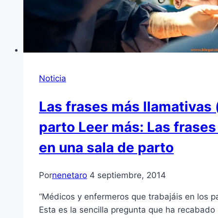
Noticia
Las frases más llamativas 
parto Leer más: Las frases
en una sala de parto
Por
nenetaro
4 septiembre, 2014
“Médicos y enfermeros que trabajáis en los p
Esta es la sencilla pregunta que ha recabado