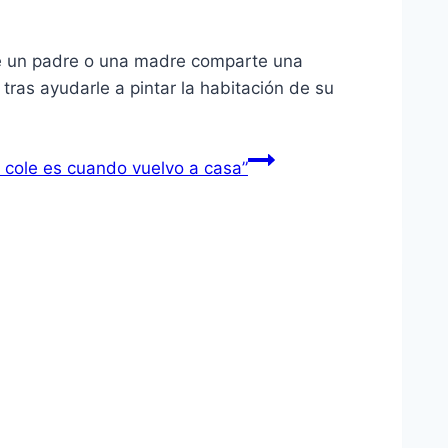
que un padre o una madre comparte una
 tras ayudarle a pintar la habitación de su
 cole es cuando vuelvo a casa”