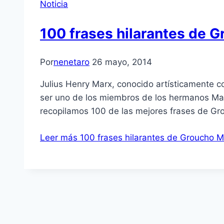
Noticia
100 frases hilarantes de 
Por
nenetaro
26 mayo, 2014
Julius Henry Marx, conocido artísticamente c
ser uno de los miembros de los hermanos Marx
recopilamos 100 de las mejores frases de Gro
Leer más
100 frases hilarantes de Groucho M