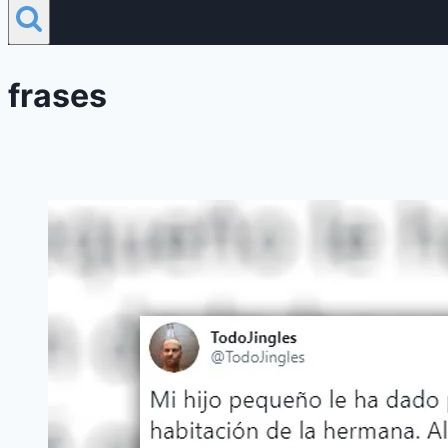
frases