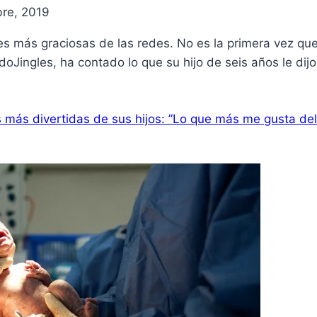
re, 2019
nes más graciosas de las redes. No es la primera vez 
doJingles, ha contado lo que su hijo de seis años le dijo
 más divertidas de sus hijos: ”Lo que más me gusta del