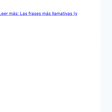
Leer más: Las frases más llamativas (y