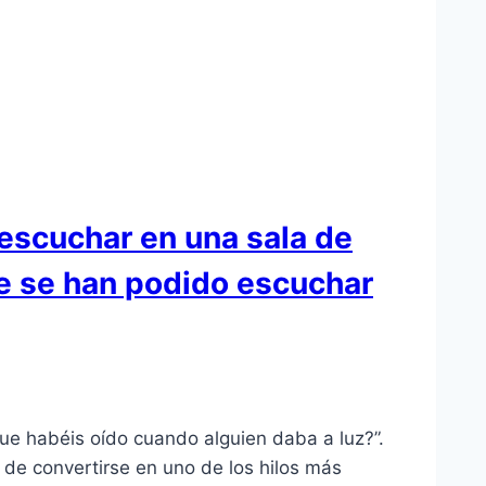
 escuchar en una sala de
ue se han podido escuchar
ue habéis oído cuando alguien daba a luz?”.
 de convertirse en uno de los hilos más