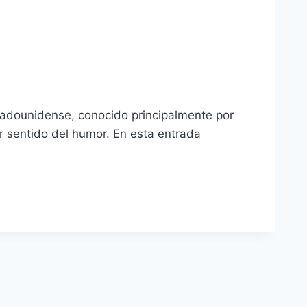
tadounidense, conocido principalmente por
r sentido del humor. En esta entrada