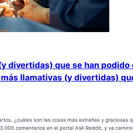
(y divertidas) que se han podido
 más llamativas (y divertidas) q
artos, ¿cuáles son las cosas más extrañas y graciosas q
 3.000 comentarios en el portal Ask Reddit, y va camino