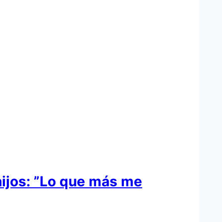
hijos: ”Lo que más me