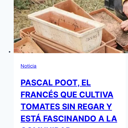
Noticia
PASCAL POOT, EL
FRANCÉS QUE CULTIVA
TOMATES SIN REGAR Y
ESTÁ FASCINANDO A LA