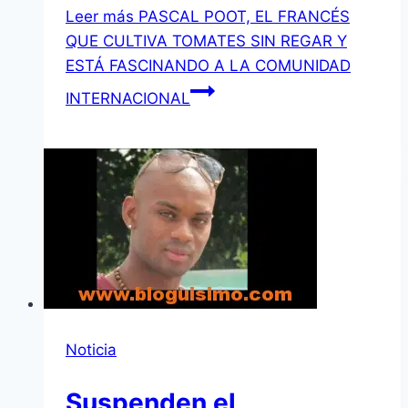
Leer más
PASCAL POOT, EL FRANCÉS
QUE CULTIVA TOMATES SIN REGAR Y
ESTÁ FASCINANDO A LA COMUNIDAD
INTERNACIONAL
Noticia
Suspenden el