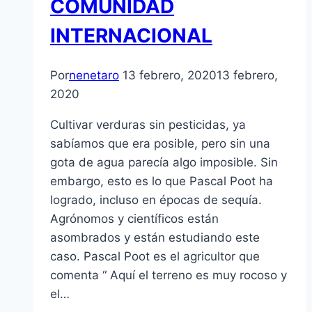
COMUNIDAD
INTERNACIONAL
Por
nenetaro
13 febrero, 2020
13 febrero,
2020
Cultivar verduras sin pesticidas, ya
sabíamos que era posible, pero sin una
gota de agua parecía algo imposible. Sin
embargo, esto es lo que Pascal Poot ha
logrado, incluso en épocas de sequía.
Agrónomos y científicos están
asombrados y están estudiando este
caso. Pascal Poot es el agricultor que
comenta “ Aquí el terreno es muy rocoso y
el…