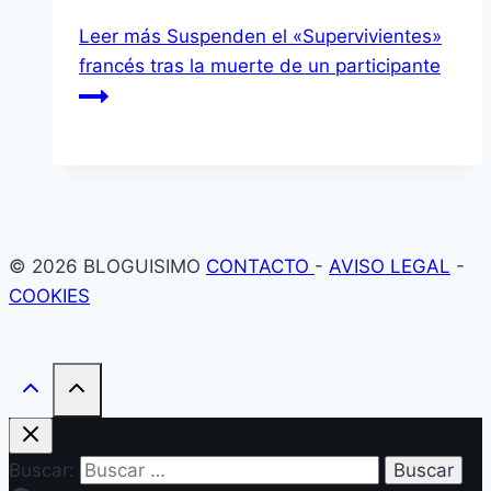
Leer más
Suspenden el «Supervivientes»
francés tras la muerte de un participante
© 2026 BLOGUISIMO
CONTACTO
-
AVISO LEGAL
-
COOKIES
Buscar: