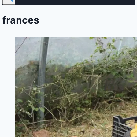
frances