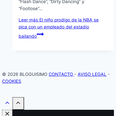
“Flash Dance”, “Dirty Dancing” y
“Footlose”…
Leer más
El niño prodigo de la NBA se
pica con un empleado del estadio
bailando
© 2026 BLOGUISIMO
CONTACTO
-
AVISO LEGAL
-
COOKIES