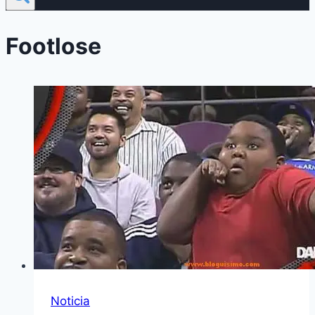
Footlose
Noticia