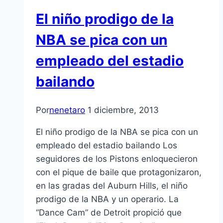
El niño prodigo de la
NBA se pica con un
empleado del estadio
bailando
Por
nenetaro
1 diciembre, 2013
El niño prodigo de la NBA se pica con un
empleado del estadio bailando Los
seguidores de los Pistons enloquecieron
con el pique de baile que protagonizaron,
en las gradas del Auburn Hills, el niño
prodigo de la NBA y un operario. La
“Dance Cam” de Detroit propició que