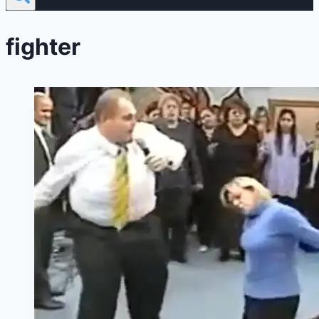
fighter