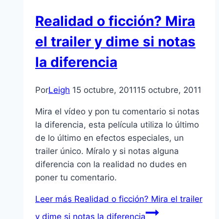
Realidad o ficción? Mira
el trailer y dime si notas
la diferencia
Por
Leigh
15 octubre, 2011
15 octubre, 2011
Mira el ví­deo y pon tu comentario si notas
la diferencia, esta pelí­cula utiliza lo último
de lo último en efectos especiales, un
trailer único. Mí­ralo y si notas alguna
diferencia con la realidad no dudes en
poner tu comentario.
Leer más
Realidad o ficción? Mira el trailer
y dime si notas la diferencia