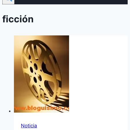
ficción
Noticia