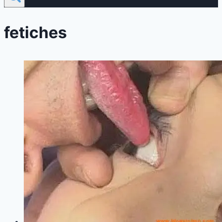
fetiches