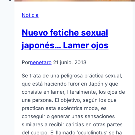
Noticia
Nuevo fetiche sexual
japonés… Lamer ojos
Por
nenetaro
21 junio, 2013
Se trata de una peligrosa práctica sexual,
que está haciendo furor en Japón y que
consiste en lamer, literalmente, los ojos de
una persona. El objetivo, según los que
practican esta excéntrica moda, es
conseguir o generar unas sensaciones
similares a recibir caricias en otras partes
del cuerpo. El llamado ‘oculolinctus’ se ha