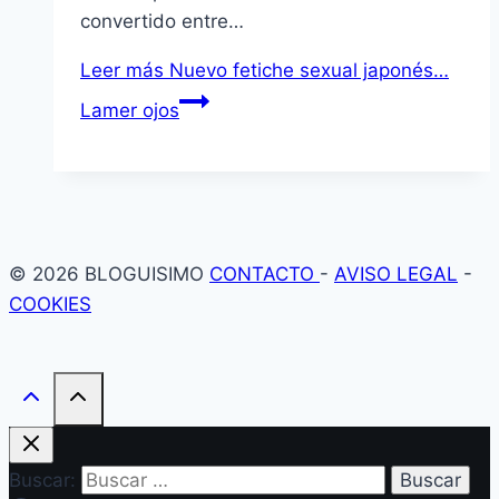
convertido entre…
Leer más
Nuevo fetiche sexual japonés…
Lamer ojos
© 2026 BLOGUISIMO
CONTACTO
-
AVISO LEGAL
-
COOKIES
Buscar: