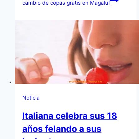
cambio de copas gratis en Magaluf
Noticia
Italiana celebra sus 18
años felando a sus