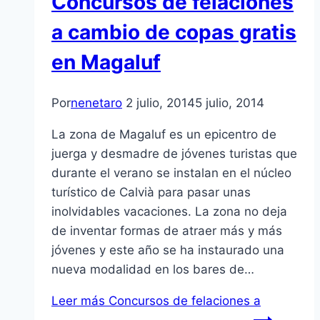
Concursos de felaciones
a cambio de copas gratis
en Magaluf
Por
nenetaro
2 julio, 2014
5 julio, 2014
La zona de Magaluf es un epicentro de
juerga y desmadre de jóvenes turistas que
durante el verano se instalan en el núcleo
turístico de Calvià para pasar unas
inolvidables vacaciones. La zona no deja
de inventar formas de atraer más y más
jóvenes y este año se ha instaurado una
nueva modalidad en los bares de…
Leer más
Concursos de felaciones a