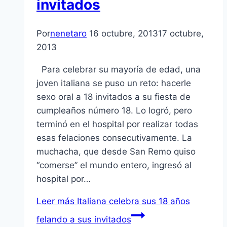
invitados
Por
nenetaro
16 octubre, 2013
17 octubre,
2013
Para celebrar su mayoría de edad, una
joven italiana se puso un reto: hacerle
sexo oral a 18 invitados a su fiesta de
cumpleaños número 18. Lo logró, pero
terminó en el hospital por realizar todas
esas felaciones consecutivamente. La
muchacha, que desde San Remo quiso
“comerse” el mundo entero, ingresó al
hospital por…
Leer más
Italiana celebra sus 18 años
felando a sus invitados