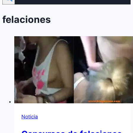
felaciones
Noticia