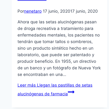
Por
nenetaro
17 junio, 2020
17 junio, 2020
Ahora que las setas alucinógenas pasan
de droga recreativa a tratamiento para
enfermedades mentales, los pacientes no
tendrán que tomar tallos o sombreros,
sino un producto sintético hecho en un
laboratorio, que puede ser patentado y
producir beneficio. En 1955, un directivo
de un banco y un fotógrafo de Nueva York
se encontraban en una…
Leer más
Llegan las pastillas de setas
alucinógenas de farmacia