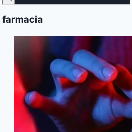
farmacia