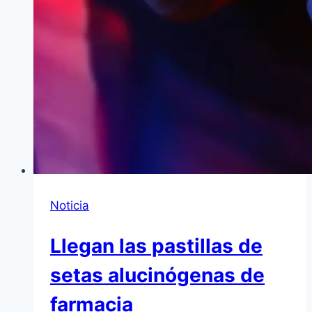
Noticia
Llegan las pastillas de
setas alucinógenas de
farmacia