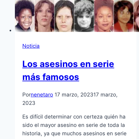
Noticia
Los asesinos en serie
más famosos
Por
nenetaro
17 marzo, 2023
17 marzo,
2023
Es difícil determinar con certeza quién ha
sido el mayor asesino en serie de toda la
historia, ya que muchos asesinos en serie