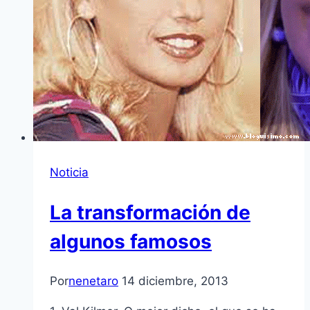
Noticia
La transformación de
algunos famosos
Por
nenetaro
14 diciembre, 2013