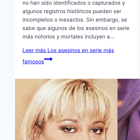
no han sido identificados o capturados y
algunos registros históricos pueden ser
incompletos o inexactos. Sin embargo, se
sabe que algunos de los asesinos en serie
más notorios y mortales incluyen a…
Leer más
Los asesinos en serie más
famosos