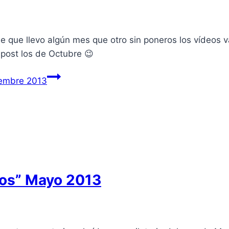
e que llevo algún mes que otro sin poneros los vídeos 
 post los de Octubre 😉
tiembre 2013
los” Mayo 2013