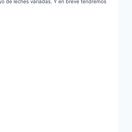
ayo de leches variadas. Y en breve tendremos