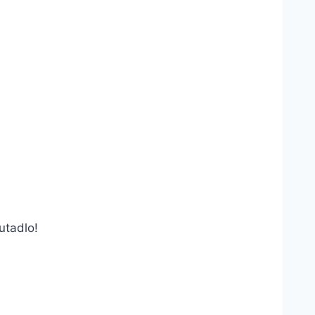
utadlo!