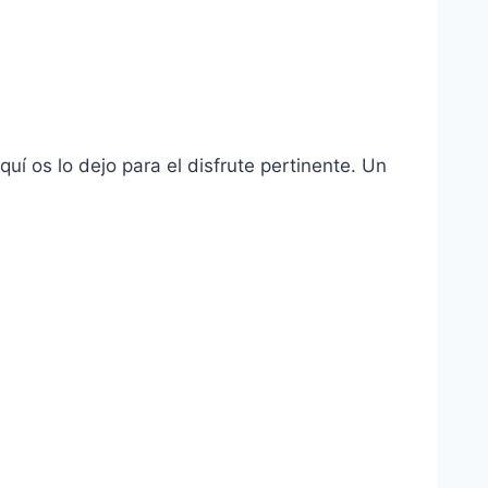
í­ os lo dejo para el disfrute pertinente. Un