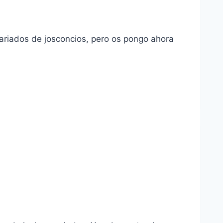
variados de josconcios, pero os pongo ahora