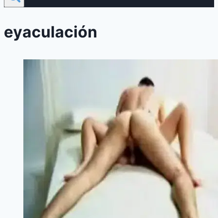
eyaculación