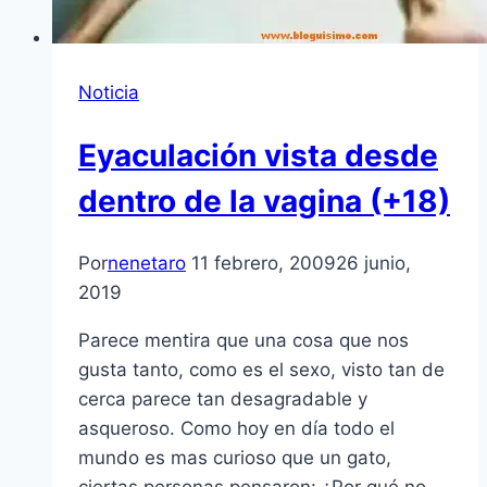
Noticia
Eyaculación vista desde
dentro de la vagina (+18)
Por
nenetaro
11 febrero, 2009
26 junio,
2019
Parece mentira que una cosa que nos
gusta tanto, como es el sexo, visto tan de
cerca parece tan desagradable y
asqueroso. Como hoy en día todo el
mundo es mas curioso que un gato,