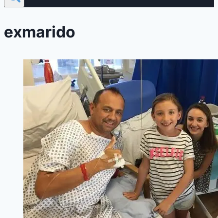
exmarido