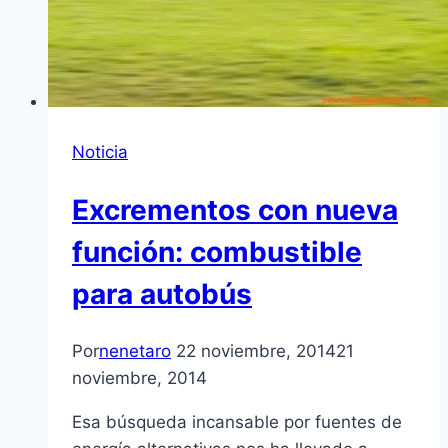
Noticia
Excrementos con nueva
función: combustible
para autobús
Por
nenetaro
22 noviembre, 2014
21
noviembre, 2014
Esa búsqueda incansable por fuentes de