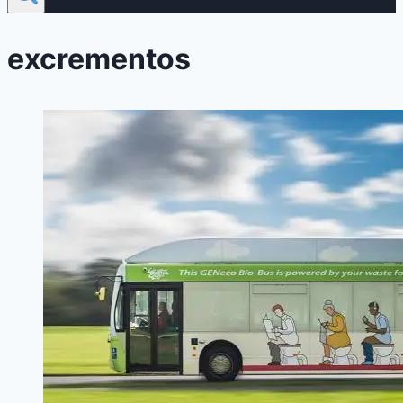
excrementos