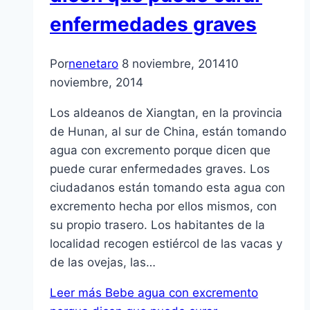
enfermedades graves
Por
nenetaro
8 noviembre, 2014
10
noviembre, 2014
Los aldeanos de Xiangtan, en la provincia
de Hunan, al sur de China, están tomando
agua con excremento porque dicen que
puede curar enfermedades graves. Los
ciudadanos están tomando esta agua con
excremento hecha por ellos mismos, con
su propio trasero. Los habitantes de la
localidad recogen estiércol de las vacas y
de las ovejas, las…
Leer más
Bebe agua con excremento