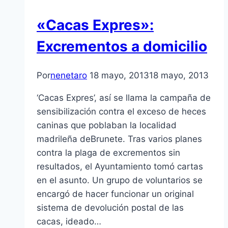
«Cacas Expres»:
Excrementos a domicilio
Por
nenetaro
18 mayo, 2013
18 mayo, 2013
‘Cacas Expres’, así­ se llama la campaña de
sensibilización contra el exceso de heces
caninas que poblaban la localidad
madrileña deBrunete. Tras varios planes
contra la plaga de excrementos sin
resultados, el Ayuntamiento tomó cartas
en el asunto. Un grupo de voluntarios se
encargó de hacer funcionar un original
sistema de devolución postal de las
cacas, ideado…