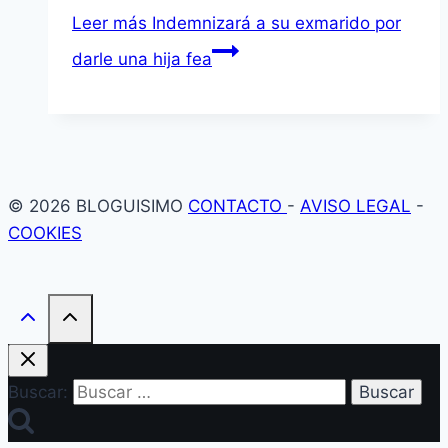
Leer más
Indemnizará a su exmarido por
darle una hija fea
© 2026 BLOGUISIMO
CONTACTO
-
AVISO LEGAL
-
COOKIES
Buscar: