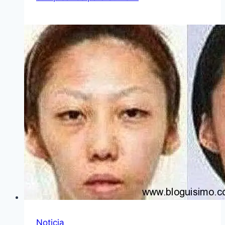
Noticia