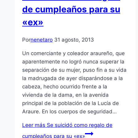
de cumpleaños para su
«ex»
Por
nenetaro
31 agosto, 2013
Un comerciante y coleador araureño, que
aparentemente no logró nunca superar la
separación de su mujer, puso fin a su vida
la madrugada de ayer disparándose a la
cabeza, hecho ocurrido frente a la
vivienda de la dama, en la avenida
principal de la población de la Lucía de
Araure. En los cuerpos de seguridad…
Leer más
Se suicidó como regalo de
cumpleaños para su «ex»