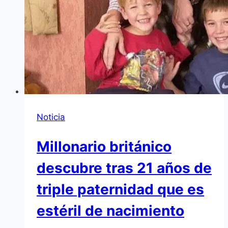
Noticia
Millonario británico
descubre tras 21 años de
triple paternidad que es
estéril de nacimiento