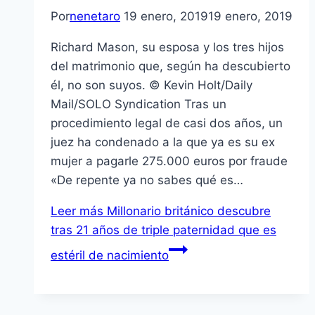
Por
nenetaro
19 enero, 2019
19 enero, 2019
Richard Mason, su esposa y los tres hijos
del matrimonio que, según ha descubierto
él, no son suyos. © Kevin Holt/Daily
Mail/SOLO Syndication Tras un
procedimiento legal de casi dos años, un
juez ha condenado a la que ya es su ex
mujer a pagarle 275.000 euros por fraude
«De repente ya no sabes qué es…
Leer más
Millonario británico descubre
tras 21 años de triple paternidad que es
estéril de nacimiento