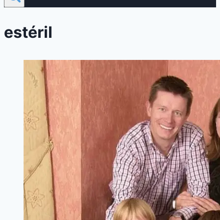
estéril