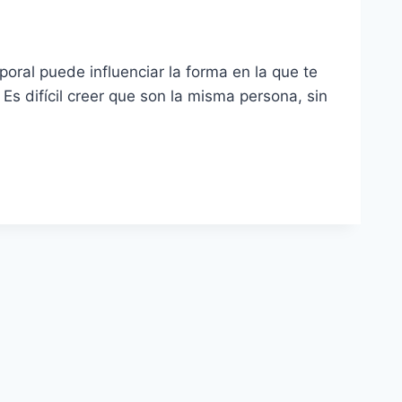
oral puede influenciar la forma en la que te
Es difícil creer que son la misma persona, sin