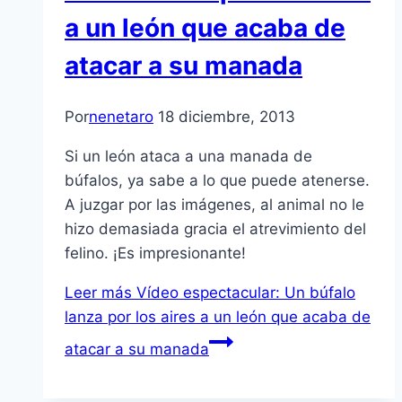
a un león que acaba de
atacar a su manada
Por
nenetaro
18 diciembre, 2013
Si un león ataca a una manada de
búfalos, ya sabe a lo que puede atenerse.
A juzgar por las imágenes, al animal no le
hizo demasiada gracia el atrevimiento del
felino. ¡Es impresionante!
Leer más
Vídeo espectacular: Un búfalo
lanza por los aires a un león que acaba de
atacar a su manada