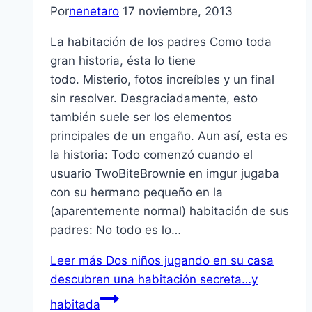
Por
nenetaro
17 noviembre, 2013
La habitación de los padres Como toda
gran historia, ésta lo tiene
todo. Misterio, fotos increíbles y un final
sin resolver. Desgraciadamente, esto
también suele ser los elementos
principales de un engaño. Aun así, esta es
la historia: Todo comenzó cuando el
usuario TwoBiteBrownie en imgur jugaba
con su hermano pequeño en la
(aparentemente normal) habitación de sus
padres: No todo es lo…
Leer más
Dos niños jugando en su casa
descubren una habitación secreta…y
habitada