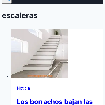
escaleras
Noticia
Los borrachos bajan las