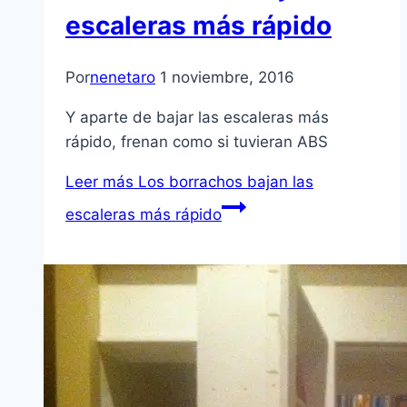
escaleras más rápido
Por
nenetaro
1 noviembre, 2016
Y aparte de bajar las escaleras más
rápido, frenan como si tuvieran ABS
Leer más
Los borrachos bajan las
escaleras más rápido