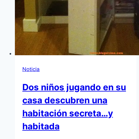
Noticia
Dos niños jugando en su
casa descubren una
habitación secreta…y
habitada