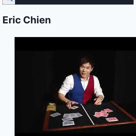
Eric Chien