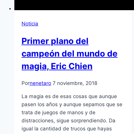
Noticia
Primer plano del
campeón del mundo de
magia, Eric Chien
Por
nenetaro
7 noviembre, 2018
La magia es de esas cosas que aunque
pasen los años y aunque sepamos que se
trata de juegos de manos y de
distracciones, sigue sorprendiendo. Da
igual la cantidad de trucos que hayas