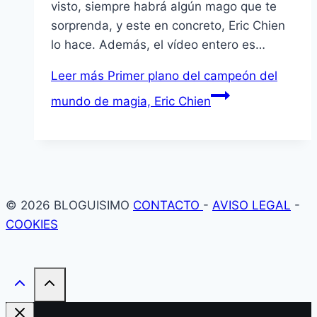
visto, siempre habrá algún mago que te
sorprenda, y este en concreto, Eric Chien
lo hace. Además, el vídeo entero es…
Leer más
Primer plano del campeón del
mundo de magia, Eric Chien
© 2026 BLOGUISIMO
CONTACTO
-
AVISO LEGAL
-
COOKIES