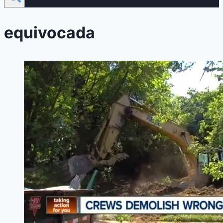
equivocada