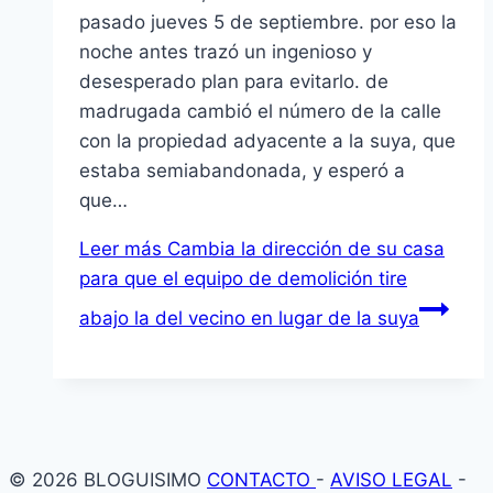
pasado jueves 5 de septiembre. por eso la
noche antes trazó un ingenioso y
desesperado plan para evitarlo. de
madrugada cambió el número de la calle
con la propiedad adyacente a la suya, que
estaba semiabandonada, y esperó a
que…
Leer más
Cambia la dirección de su casa
para que el equipo de demolición tire
abajo la del vecino en lugar de la suya
© 2026 BLOGUISIMO
CONTACTO
-
AVISO LEGAL
-