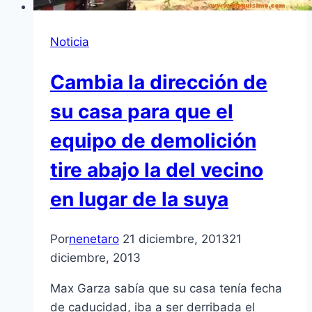
Noticia
Cambia la dirección de
su casa para que el
equipo de demolición
tire abajo la del vecino
en lugar de la suya
Por
nenetaro
21 diciembre, 2013
21
diciembre, 2013
Max Garza sabía que su casa tenía fecha
de caducidad, iba a ser derribada el