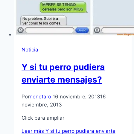
Noticia
Y si tu perro pudiera
enviarte mensajes?
Por
nenetaro
16 noviembre, 2013
16
noviembre, 2013
Click para ampliar
Leer más
Y si tu perro pudiera enviarte