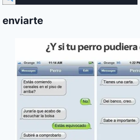
enviarte