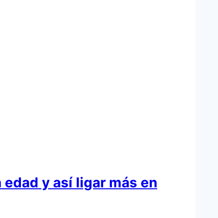
 edad y así ligar más en