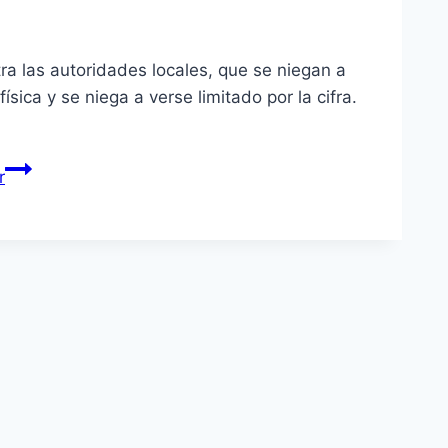
ra las autoridades locales, que se niegan a
ica y se niega a verse limitado por la cifra.
r