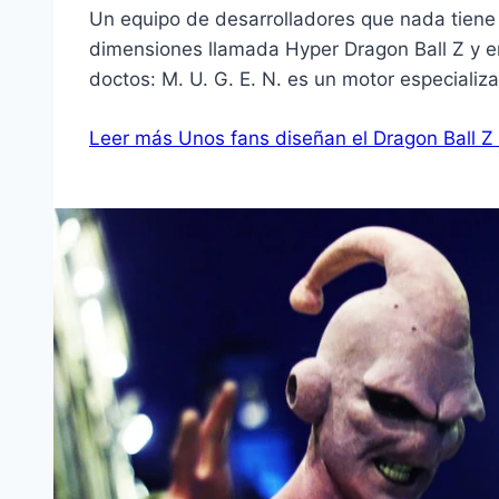
Un equipo de desarrolladores que nada tiene
dimensiones llamada Hyper Dragon Ball Z y en
doctos: M. U. G. E. N. es un motor especializ
Leer más
Unos fans diseñan el Dragon Ball Z