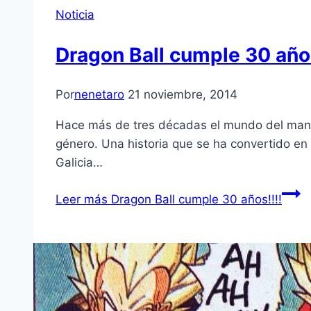
Noticia
Dragon Ball cumple 30 años
Por
nenetaro
21 noviembre, 2014
Hace más de tres décadas el mundo del manga
género. Una historia que se ha convertido en 
Galicia…
Leer más
Dragon Ball cumple 30 años!!!!