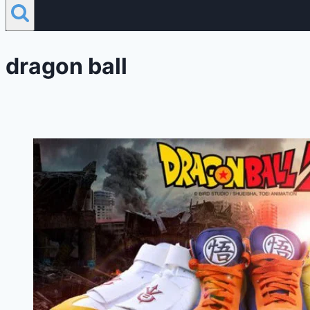
dragon ball