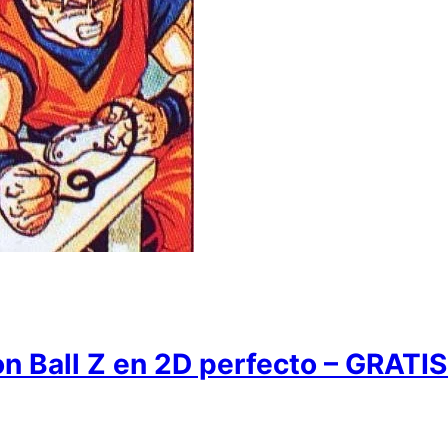
n Ball Z en 2D perfecto – GRATIS