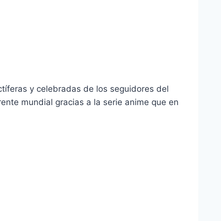
íferas y celebradas de los seguidores del
rente mundial gracias a la serie anime que en