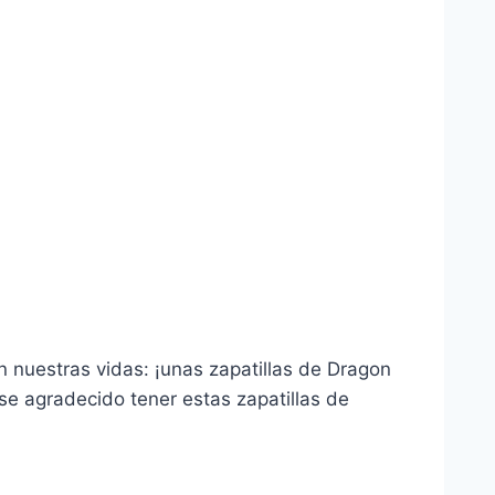
nuestras vidas: ¡unas zapatillas de Dragon
se agradecido tener estas zapatillas de