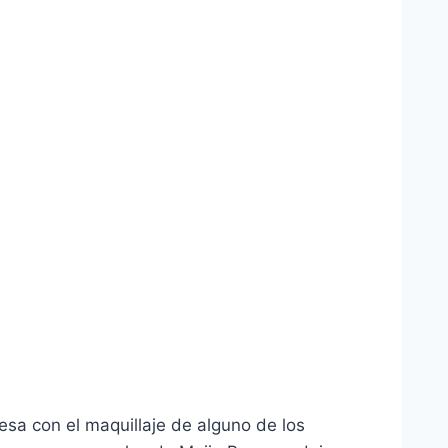
esa con el maquillaje de alguno de los