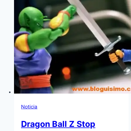
Noticia
Dragon Ball Z Stop