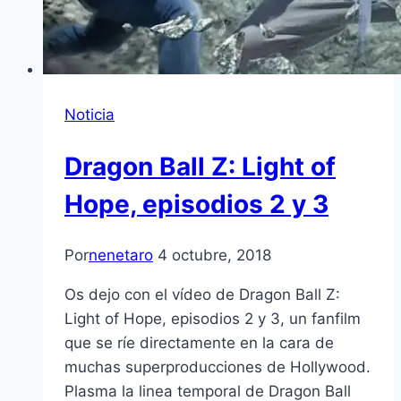
Noticia
Dragon Ball Z: Light of
Hope, episodios 2 y 3
Por
nenetaro
4 octubre, 2018
Os dejo con el vídeo de Dragon Ball Z:
Light of Hope, episodios 2 y 3, un fanfilm
que se ríe directamente en la cara de
muchas superproducciones de Hollywood.
Plasma la linea temporal de Dragon Ball