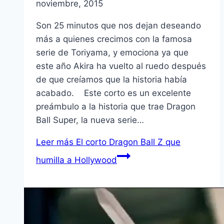
noviembre, 2015
Son 25 minutos que nos dejan deseando
más a quienes crecimos con la famosa
serie de Toriyama, y emociona ya que
este año Akira ha vuelto al ruedo después
de que creíamos que la historia había
acabado. Este corto es un excelente
preámbulo a la historia que trae Dragon
Ball Super, la nueva serie…
Leer más
El corto Dragon Ball Z que
humilla a Hollywood