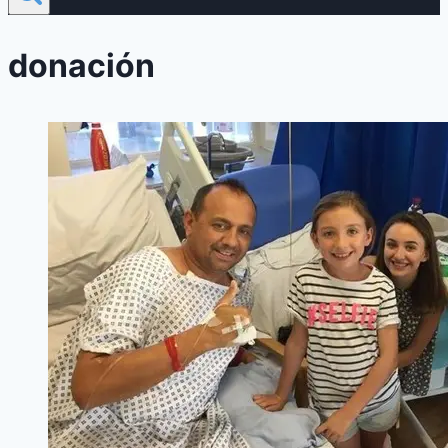
donación