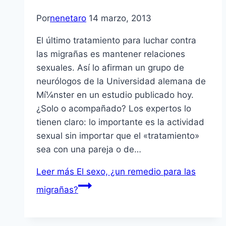
Por
nenetaro
14 marzo, 2013
El último tratamiento para luchar contra
las migrañas es mantener relaciones
sexuales. Así­ lo afirman un grupo de
neurólogos de la Universidad alemana de
Mí¼nster en un estudio publicado hoy.
¿Solo o acompañado? Los expertos lo
tienen claro: lo importante es la actividad
sexual sin importar que el «tratamiento»
sea con una pareja o de…
Leer más
El sexo, ¿un remedio para las
migrañas?