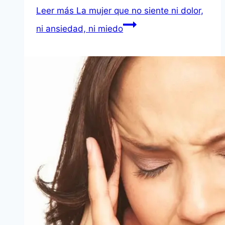
Leer más
La mujer que no siente ni dolor,
ni ansiedad, ni miedo