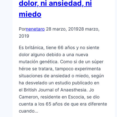
dolor, ni ansiedad, ni
miedo
Por
nenetaro
28 marzo, 2019
28 marzo,
2019
Es británica, tiene 66 años y no siente
dolor alguno debido a una nueva
mutación genética. Como si de un súper
héroe se tratara, tampoco experimenta
situaciones de ansiedad o miedo, según
ha desvelado un estudio publicado en
el British Journal of Anaesthesia. Jo
Cameron, residente en Escocia, se dio
cuenta a los 65 años de que era diferente
cuando…