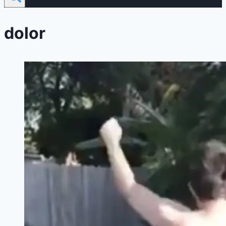
dolor