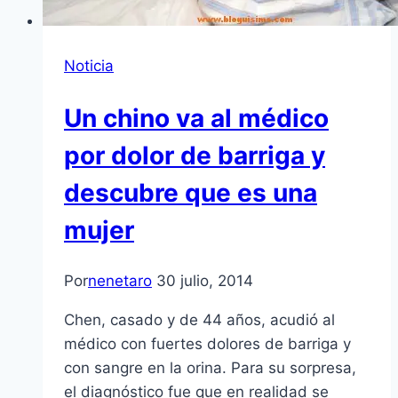
Noticia
Un chino va al médico
por dolor de barriga y
descubre que es una
mujer
Por
nenetaro
30 julio, 2014
Chen, casado y de 44 años, acudió al
médico con fuertes dolores de barriga y
con sangre en la orina. Para su sorpresa,
el diagnóstico fue que en realidad se