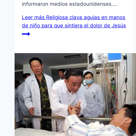
informaron medios estadounidenses….
Leer más
Religiosa clava agujas en manos
de niño para que sintiera el dolor de Jesús