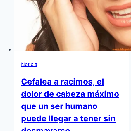
Noticia
Cefalea a racimos, el
dolor de cabeza máximo
que un ser humano
puede llegar a tener sin
desmayarse.