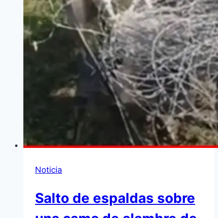
Noticia
Salto de espaldas sobre