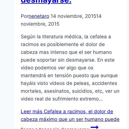
Por
nenetaro
14 noviembre, 2015
14
noviembre, 2015
Según la literatura médica, la cefalea a
racimos es posiblemente el dolor de
cabeza mas intenso que el ser humano
puede soportar sin desmayarse. En este
video podemos ver algo que os
mantendrá en tensión puesto que aunque
hayáis visto vídeos de peleas, accidentes
mortales, asesinatos, suicidios, etc, ver un
video real de sufrimiento extremo…
Leer más
Cefalea a racimos, el dolor de
cabeza máximo que un ser humano puede