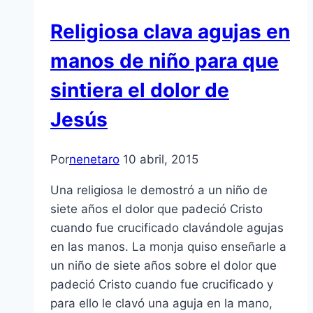
Religiosa clava agujas en
manos de niño para que
sintiera el dolor de
Jesús
Por
nenetaro
10 abril, 2015
Una religiosa le demostró a un niño de
siete años el dolor que padeció Cristo
cuando fue crucificado clavándole agujas
en las manos. La monja quiso enseñarle a
un niño de siete años sobre el dolor que
padeció Cristo cuando fue crucificado y
para ello le clavó una aguja en la mano,