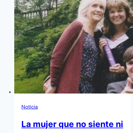
Noticia
La mujer que no siente ni