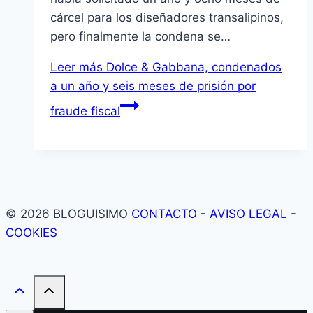
cárcel para los diseñadores transalipinos,
pero finalmente la condena se…
Leer más
Dolce & Gabbana, condenados
a un año y seis meses de prisión por
fraude fiscal
© 2026 BLOGUISIMO
CONTACTO
-
AVISO LEGAL
-
COOKIES