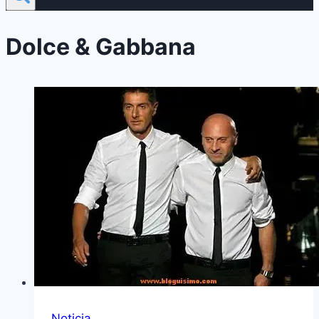
Dolce & Gabbana
Noticia