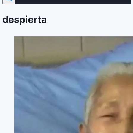
despierta