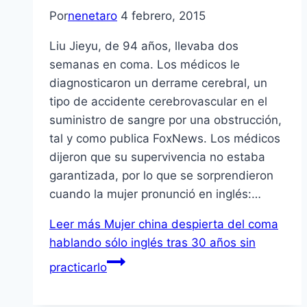
Por
nenetaro
4 febrero, 2015
Liu Jieyu, de 94 años, llevaba dos
semanas en coma. Los médicos le
diagnosticaron un derrame cerebral, un
tipo de accidente cerebrovascular en el
suministro de sangre por una obstrucción,
tal y como publica FoxNews. Los médicos
dijeron que su supervivencia no estaba
garantizada, por lo que se sorprendieron
cuando la mujer pronunció en inglés:…
Leer más
Mujer china despierta del coma
hablando sólo inglés tras 30 años sin
practicarlo