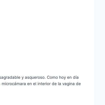
esagradable y asqueroso. Como hoy en día
microcámara en el interior de la vagina de