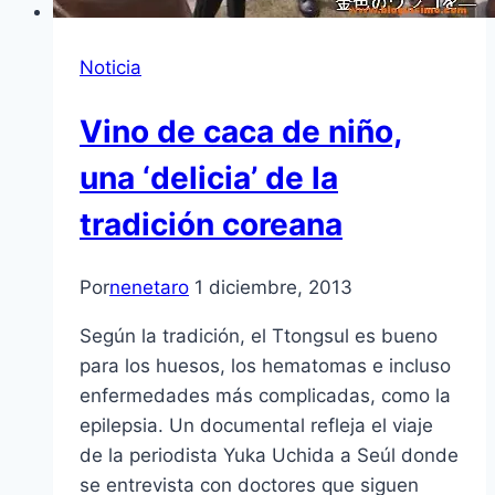
Noticia
Vino de caca de niño,
una ‘delicia’ de la
tradición coreana
Por
nenetaro
1 diciembre, 2013
Según la tradición, el Ttongsul es bueno
para los huesos, los hematomas e incluso
enfermedades más complicadas, como la
epilepsia. Un documental refleja el viaje
de la periodista Yuka Uchida a Seúl donde
se entrevista con doctores que siguen