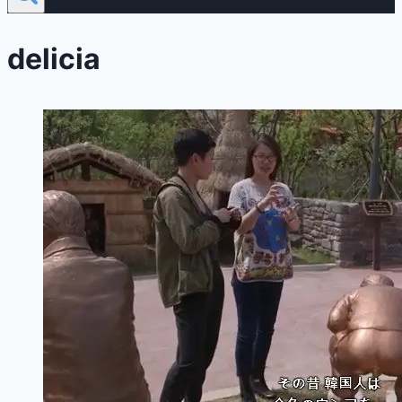
delicia