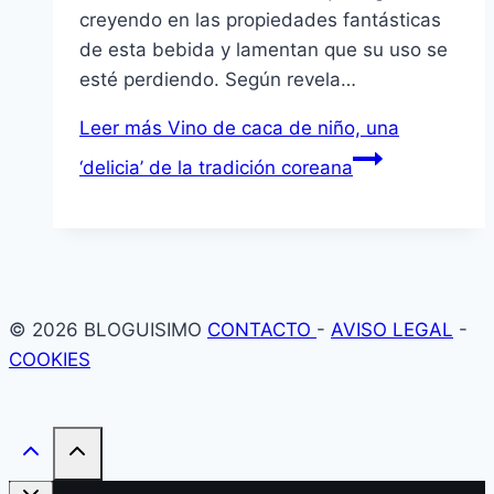
creyendo en las propiedades fantásticas
de esta bebida y lamentan que su uso se
esté perdiendo. Según revela…
Leer más
Vino de caca de niño, una
‘delicia’ de la tradición coreana
© 2026 BLOGUISIMO
CONTACTO
-
AVISO LEGAL
-
COOKIES