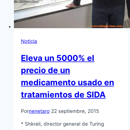
Noticia
Eleva un 5000% el
precio de un
medicamento usado en
tratamientos de SIDA
Por
nenetaro
22 septiembre, 2015
* Shkreli, director general de Turing