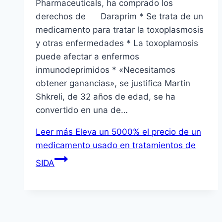
Pharmaceuticals, ha comprado los
derechos de Daraprim * Se trata de un
medicamento para tratar la toxoplasmosis
y otras enfermedades * La toxoplamosis
puede afectar a enfermos
inmunodeprimidos * «Necesitamos
obtener ganancias», se justifica Martin
Shkreli, de 32 años de edad, se ha
convertido en una de…
Leer más
Eleva un 5000% el precio de un
medicamento usado en tratamientos de
SIDA