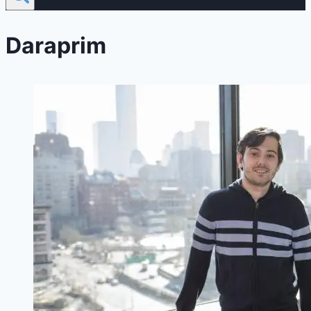
Daraprim