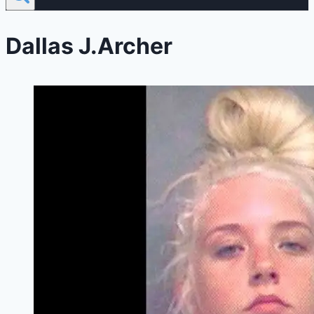
Dallas J.Archer