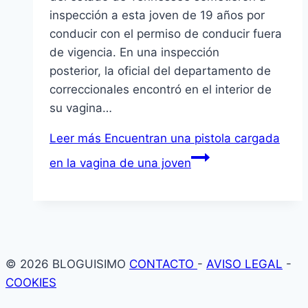
inspección a esta joven de 19 años por
conducir con el permiso de conducir fuera
de vigencia. En una inspección
posterior, la oficial del departamento de
correccionales encontró en el interior de
su vagina…
Leer más
Encuentran una pistola cargada
en la vagina de una joven
© 2026 BLOGUISIMO
CONTACTO
-
AVISO LEGAL
-
COOKIES