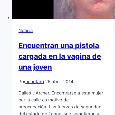
Noticia
Encuentran una pistola
cargada en la vagina de
una joven
Por
nenetaro
25 abril, 2014
Dallas J.Archer. Encontrarse a esta mujer
por la calle es motivo de
preocupación. Las fuerzas de seguridad
del estado de Tennessee sometieron a